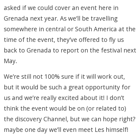
asked if we could cover an event here in
Grenada next year. As we’ll be travelling
somewhere in central or South America at the
time of the event, they’ve offered to fly us
back to Grenada to report on the festival next
May.
We’re still not 100% sure if it will work out,
but it would be such a great opportunity for
us and we’re really excited about it! I don’t
think the event would be on (or related to)
the discovery Channel, but we can hope right?
maybe one day we’ll even meet Les himself!