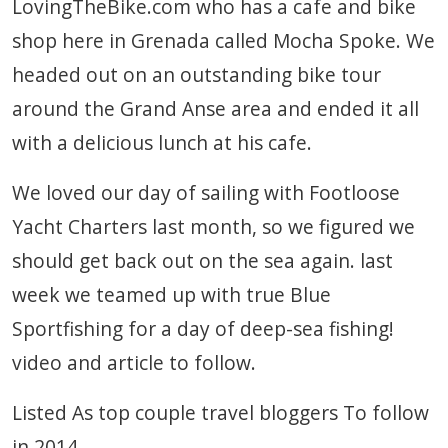
LovingTheBike.com who has a cafe and bike
shop here in Grenada called Mocha Spoke. We
headed out on an outstanding bike tour
around the Grand Anse area and ended it all
with a delicious lunch at his cafe.
We loved our day of sailing with Footloose
Yacht Charters last month, so we figured we
should get back out on the sea again. last
week we teamed up with true Blue
Sportfishing for a day of deep-sea fishing!
video and article to follow.
Listed As top couple travel bloggers To follow
in 2014