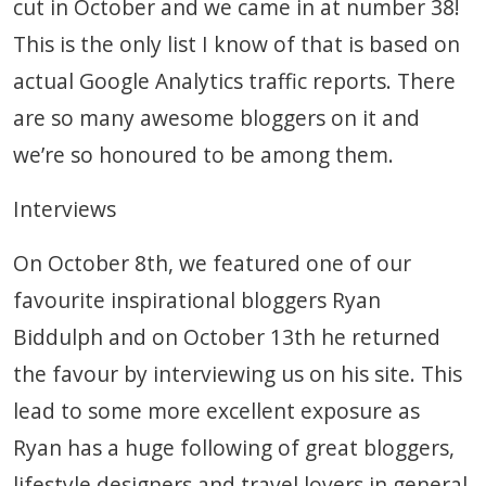
cut in October and we came in at number 38!
This is the only list I know of that is based on
actual Google Analytics traffic reports. There
are so many awesome bloggers on it and
we’re so honoured to be among them.
Interviews
On October 8th, we featured one of our
favourite inspirational bloggers Ryan
Biddulph and on October 13th he returned
the favour by interviewing us on his site. This
lead to some more excellent exposure as
Ryan has a huge following of great bloggers,
lifestyle designers and travel lovers in general.