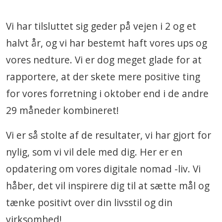
Vi har tilsluttet sig geder på vejen i 2 og et
halvt år, og vi har bestemt haft vores ups og
vores nedture. Vi er dog meget glade for at
rapportere, at der skete mere positive ting
for vores forretning i oktober end i de andre
29 måneder kombineret!
Vi er så stolte af de resultater, vi har gjort for
nylig, som vi vil dele med dig. Her er en
opdatering om vores digitale nomad -liv. Vi
håber, det vil inspirere dig til at sætte mål og
tænke positivt over din livsstil og din
virksomhed!