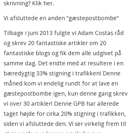
skrivning? Klik her.
Vi afsluttede en anden “gæstepostbombe”
Tilbage i juni 2013 fulgte vi Adam Costas råd
og skrev 20 fantastiske artikler om 20
fantastiske blogs og fik dem alle udgivet på
samme dag. Det endte med at resultere i en
bæredygtig 33% stigning i trafikken! Denne
måned kom vi endelig rundt for at lave en
gæstepostbombe igen, kun denne gang skrev
vi over 30 artikler! Denne GPB har allerede
taget højde for cirka 20% stigning i trafikken,
siden vi afsluttede den. Vi ser virkelig frem til