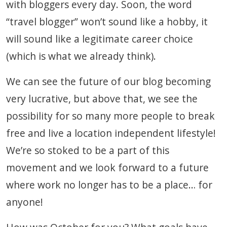
with bloggers every day. Soon, the word
“travel blogger” won’t sound like a hobby, it
will sound like a legitimate career choice
(which is what we already think).
We can see the future of our blog becoming
very lucrative, but above that, we see the
possibility for so many more people to break
free and live a location independent lifestyle!
We’re so stoked to be a part of this
movement and we look forward to a future
where work no longer has to be a place… for
anyone!