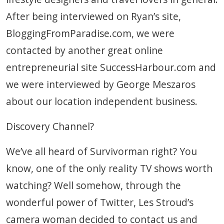
After being interviewed on Ryan’s site,
BloggingFromParadise.com, we were
contacted by another great online
entrepreneurial site SuccessHarbour.com and
we were interviewed by George Meszaros
about our location independent business.
Discovery Channel?
We’ve all heard of Survivorman right? You
know, one of the only reality TV shows worth
watching? Well somehow, through the
wonderful power of Twitter, Les Stroud’s
camera woman decided to contact us and