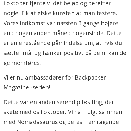
i oktober tjente vi det beløb og derefter
nogle! Fik at elske kunsten at manifestere.
Vores indkomst var næsten 3 gange højere
end nogen anden måned nogensinde. Dette
er en enestående påmindelse om, at hvis du
sætter mål og tænker positivt på dem, kan de
gennemføres.
Vi er nu ambassadører for Backpacker
Magazine -serien!
Dette var en anden serendipitøs ting, der
skete med os i oktober. Vi har fulgt sammen
med Nomadasaurus og deres fremragende