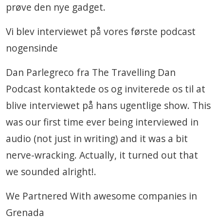
prøve den nye gadget.
Vi blev interviewet på vores første podcast
nogensinde
Dan Parlegreco fra The Travelling Dan
Podcast kontaktede os og inviterede os til at
blive interviewet på hans ugentlige show. This
was our first time ever being interviewed in
audio (not just in writing) and it was a bit
nerve-wracking. Actually, it turned out that
we sounded alright!.
We Partnered With awesome companies in
Grenada