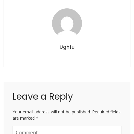
Ughfu
Leave a Reply
Your email address will not be published. Required fields
are marked *