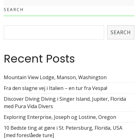
SEARCH
SEARCH
Recent Posts
Mountain View Lodge, Manson, Washington
Fra den slagne vej i Italien – en tur fra Vespa!
Discover Diving Diving i Singer Island, Jupiter, Florida
med Pura Vida Divers
Exploring Enterprise, Joseph og Lostine, Oregon
10 Bedste ting at gøre i St. Petersburg, Florida, USA
[med foreslåede ture]