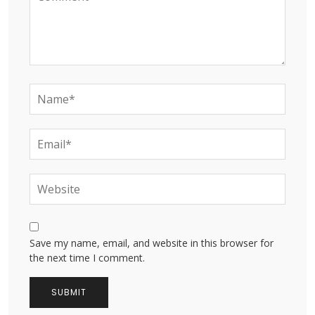
Save my name, email, and website in this browser for
the next time I comment.