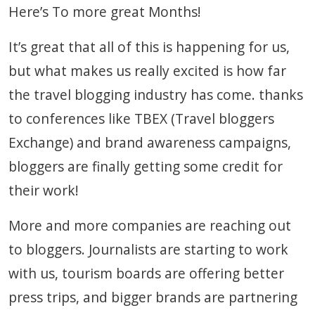
Here’s To more great Months!
It’s great that all of this is happening for us,
but what makes us really excited is how far
the travel blogging industry has come. thanks
to conferences like TBEX (Travel bloggers
Exchange) and brand awareness campaigns,
bloggers are finally getting some credit for
their work!
More and more companies are reaching out
to bloggers. Journalists are starting to work
with us, tourism boards are offering better
press trips, and bigger brands are partnering