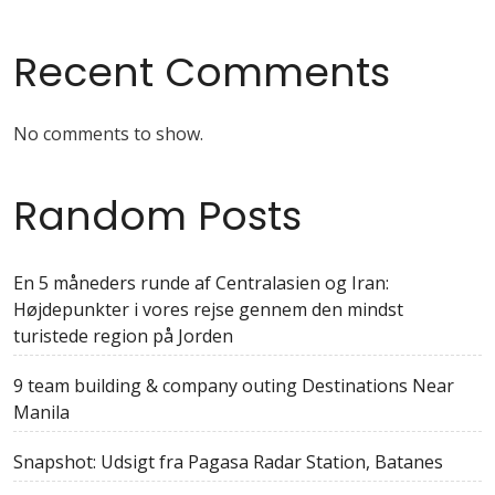
Recent Comments
No comments to show.
Random Posts
En 5 måneders runde af Centralasien og Iran:
Højdepunkter i vores rejse gennem den mindst
turistede region på Jorden
9 team building & company outing Destinations Near
Manila
Snapshot: Udsigt fra Pagasa Radar Station, Batanes