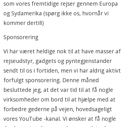
som vores fremtidige rejser gennem Europa
og Sydamerika (spørg ikke os, hvornår vi
kommer dertil!)
Sponsorering
Vi har været heldige nok til at have masser af
rejseudstyr, gadgets og pyntegjenstander
sendt til os i fortiden, men vi har aldrig aktivt
forfulgt sponsorering. Denne måned
besluttede jeg, at det var tid til at få nogle
virksomheder om bord til at hjælpe med at
forbedre gederne på vejen, hovedsageligt
vores YouTube -kanal. Vi ønsker at få nogle