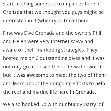
start pitching some cool companies here in
Grenada that we thought you guys might be
interested in if (when) you travel here.
First was Dive Grenada and the owners Phil
and Helen were very Internet savvy and
aware of their marketing strategies. They
hosted me on 6 outstanding dives and it was
not only great to see the underwater world,
but it was awesome to meet the two of them
and learn about their ongoing efforts to help
the reef and marine life here in Grenada.
We also hooked up with our buddy Darryl of