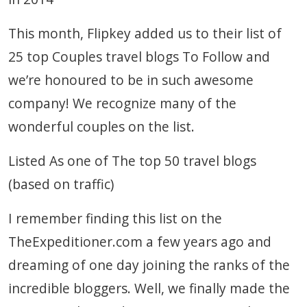
This month, Flipkey added us to their list of
25 top Couples travel blogs To Follow and
we’re honoured to be in such awesome
company! We recognize many of the
wonderful couples on the list.
Listed As one of The top 50 travel blogs
(based on traffic)
I remember finding this list on the
TheExpeditioner.com a few years ago and
dreaming of one day joining the ranks of the
incredible bloggers. Well, we finally made the