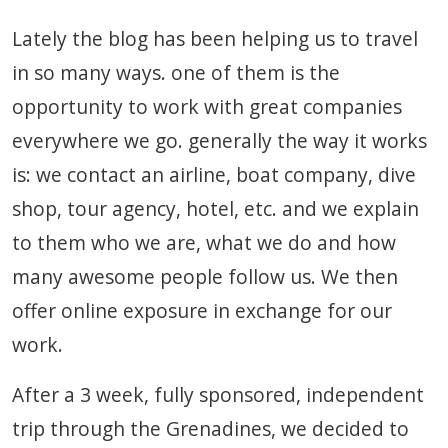
Lately the blog has been helping us to travel
in so many ways. one of them is the
opportunity to work with great companies
everywhere we go. generally the way it works
is: we contact an airline, boat company, dive
shop, tour agency, hotel, etc. and we explain
to them who we are, what we do and how
many awesome people follow us. We then
offer online exposure in exchange for our
work.
After a 3 week, fully sponsored, independent
trip through the Grenadines, we decided to