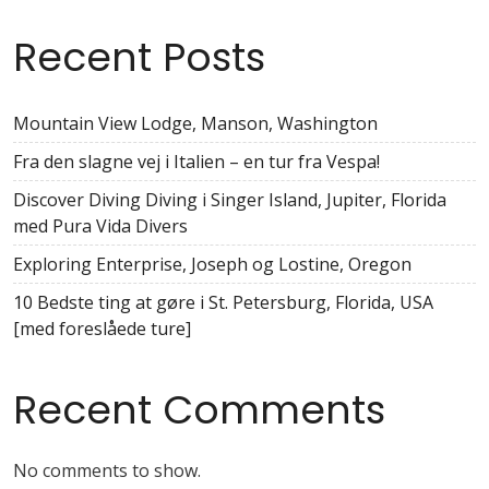
Recent Posts
Mountain View Lodge, Manson, Washington
Fra den slagne vej i Italien – en tur fra Vespa!
Discover Diving Diving i Singer Island, Jupiter, Florida
med Pura Vida Divers
Exploring Enterprise, Joseph og Lostine, Oregon
10 Bedste ting at gøre i St. Petersburg, Florida, USA
[med foreslåede ture]
Recent Comments
No comments to show.