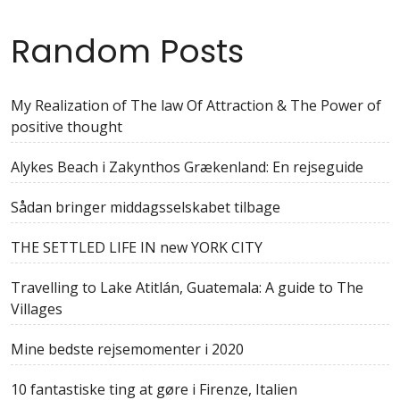
Random Posts
My Realization of The law Of Attraction & The Power of
positive thought
Alykes Beach i Zakynthos Grækenland: En rejseguide
Sådan bringer middagsselskabet tilbage
THE SETTLED LIFE IN new YORK CITY
Travelling to Lake Atitlán, Guatemala: A guide to The
Villages
Mine bedste rejsemomenter i 2020
10 fantastiske ting at gøre i Firenze, Italien