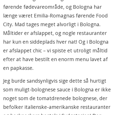
førende fødevareområde, og Bologna har
længe været Emilia-Romagnas førende Food
City. Mad tages meget alvorligt i Bologna.
Måltider er afslappet, og nogle restauranter
har kun en siddeplads hver nat! Og i Bologna
er afslappet chic – vi spiste et utroligt måltid
efter at have bestilt en enorm menu lavet af
en papkasse.
Jeg burde sandsynligvis sige dette så hurtigt
som muligt-bolognese sauce i Bologna er ikke
noget som de tomatdrenede bolognese, der
befolker italienske-amerikanske restauranter