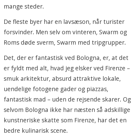
mange steder.
De fleste byer har en lavsæson, når turister
forsvinder. Men selv om vinteren, Swarm og
Roms døde sverm, Swarm med tripgrupper.
Det, der er fantastisk ved Bologna, er, at det
er fyldt med alt, hvad jeg elsker ved Firenze –
smuk arkitektur, absurd attraktive lokale,
uendelige fotogene gader og piazzas,
fantastisk mad – uden de rejsende skarer. Og
selvom Bologna ikke har næsten så adskillige
kunstneriske skatte som Firenze, har det en
bedre kulinarisk scene.