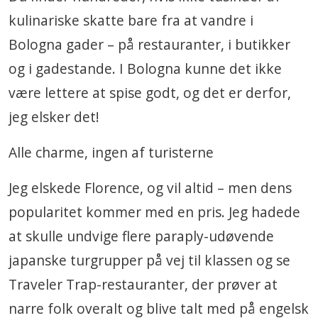
kulinariske skatte bare fra at vandre i
Bologna gader – på restauranter, i butikker
og i gadestande. I Bologna kunne det ikke
være lettere at spise godt, og det er derfor,
jeg elsker det!
Alle charme, ingen af turisterne
Jeg elskede Florence, og vil altid – men dens
popularitet kommer med en pris. Jeg hadede
at skulle undvige flere paraply-udøvende
japanske turgrupper på vej til klassen og se
Traveler Trap-restauranter, der prøver at
narre folk overalt og blive talt med på engelsk