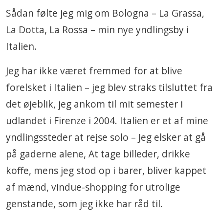
Sådan følte jeg mig om Bologna – La Grassa,
La Dotta, La Rossa – min nye yndlingsby i
Italien.
Jeg har ikke været fremmed for at blive
forelsket i Italien – jeg blev straks tilsluttet fra
det øjeblik, jeg ankom til mit semester i
udlandet i Firenze i 2004. Italien er et af mine
yndlingssteder at rejse solo – Jeg elsker at gå
på gaderne alene, At tage billeder, drikke
koffe, mens jeg stod op i barer, bliver kappet
af mænd, vindue-shopping for utrolige
genstande, som jeg ikke har råd til.