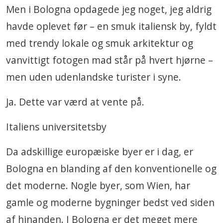
Men i Bologna opdagede jeg noget, jeg aldrig
havde oplevet før – en smuk italiensk by, fyldt
med trendy lokale og smuk arkitektur og
vanvittigt fotogen mad står på hvert hjørne –
men uden udenlandske turister i syne.
Ja. Dette var værd at vente på.
Italiens universitetsby
Da adskillige europæiske byer er i dag, er
Bologna en blanding af den konventionelle og
det moderne. Nogle byer, som Wien, har
gamle og moderne bygninger bedst ved siden
af hinanden. I Bologna er det meget mere