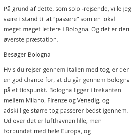
På grund af dette, som solo -rejsende, ville jeg
være i stand til at “passere” som en lokal
meget meget lettere i Bologna. Og det er den
øverste præstation.
Besøger Bologna
Hvis du rejser gennem Italien med tog, er der
en god chance for, at du går gennem Bologna
på et tidspunkt. Bologna ligger i trekanten
mellem Milano, Firenze og Venedig, og
adskillige større tog passerer bedst igennem.
Ud over det er lufthavnen lille, men
forbundet med hele Europa, og