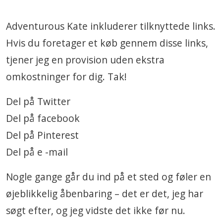
Adventurous Kate inkluderer tilknyttede links.
Hvis du foretager et køb gennem disse links,
tjener jeg en provision uden ekstra
omkostninger for dig. Tak!
Del på Twitter
Del på facebook
Del på Pinterest
Del på e -mail
Nogle gange går du ind på et sted og føler en
øjeblikkelig åbenbaring – det er det, jeg har
søgt efter, og jeg vidste det ikke før nu.