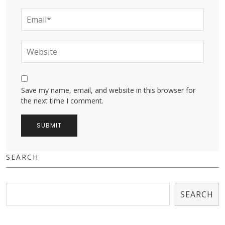
Save my name, email, and website in this browser for
the next time I comment.
SEARCH
SEARCH