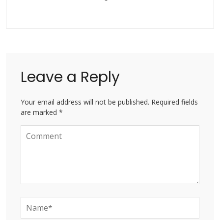
Leave a Reply
Your email address will not be published. Required fields
are marked *