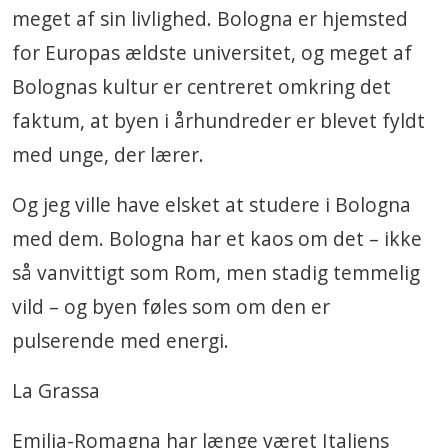
meget af sin livlighed. Bologna er hjemsted
for Europas ældste universitet, og meget af
Bolognas kultur er centreret omkring det
faktum, at byen i århundreder er blevet fyldt
med unge, der lærer.
Og jeg ville have elsket at studere i Bologna
med dem. Bologna har et kaos om det – ikke
så vanvittigt som Rom, men stadig temmelig
vild – og byen føles som om den er
pulserende med energi.
La Grassa
Emilia-Romagna har længe været Italiens