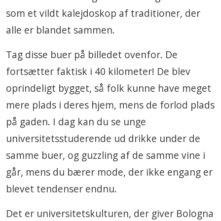
som et vildt kalejdoskop af traditioner, der
alle er blandet sammen.
Tag disse buer på billedet ovenfor. De
fortsætter faktisk i 40 kilometer! De blev
oprindeligt bygget, så folk kunne have meget
mere plads i deres hjem, mens de forlod plads
på gaden. I dag kan du se unge
universitetsstuderende ud drikke under de
samme buer, og guzzling af de samme vine i
går, mens du bærer mode, der ikke engang er
blevet tendenser endnu.
Det er universitetskulturen, der giver Bologna