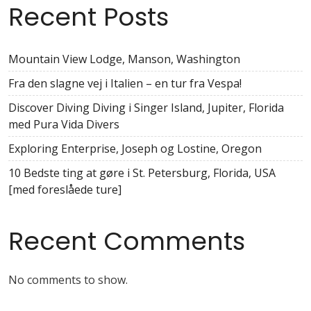
Recent Posts
Mountain View Lodge, Manson, Washington
Fra den slagne vej i Italien – en tur fra Vespa!
Discover Diving Diving i Singer Island, Jupiter, Florida
med Pura Vida Divers
Exploring Enterprise, Joseph og Lostine, Oregon
10 Bedste ting at gøre i St. Petersburg, Florida, USA
[med foreslåede ture]
Recent Comments
No comments to show.