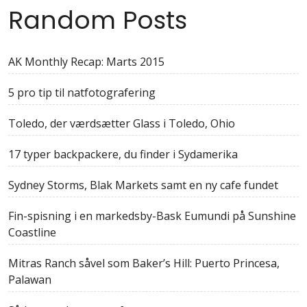
Random Posts
AK Monthly Recap: Marts 2015
5 pro tip til natfotografering
Toledo, der værdsætter Glass i Toledo, Ohio
17 typer backpackere, du finder i Sydamerika
Sydney Storms, Blak Markets samt en ny cafe fundet
Fin-spisning i en markedsby-Bask Eumundi på Sunshine
Coastline
Mitras Ranch såvel som Baker’s Hill: Puerto Princesa,
Palawan