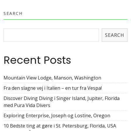
SEARCH
SEARCH
Recent Posts
Mountain View Lodge, Manson, Washington
Fra den slagne vej i Italien – en tur fra Vespa!
Discover Diving Diving i Singer Island, Jupiter, Florida
med Pura Vida Divers
Exploring Enterprise, Joseph og Lostine, Oregon
10 Bedste ting at gøre i St. Petersburg, Florida, USA