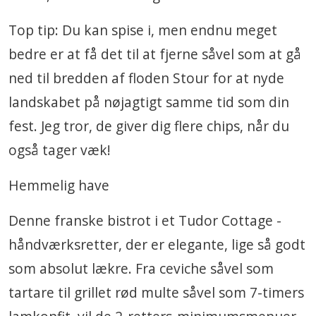
Top tip: Du kan spise i, men endnu meget
bedre er at få det til at fjerne såvel som at gå
ned til bredden af ​​floden Stour for at nyde
landskabet på nøjagtigt samme tid som din
fest. Jeg tror, ​​de giver dig flere chips, når du
også tager væk!
Hemmelig have
Denne franske bistrot i et Tudor Cottage -
håndværksretter, der er elegante, lige så godt
som absolut lækre. Fra ceviche såvel som
tartare til grillet rød multe såvel som 7-timers