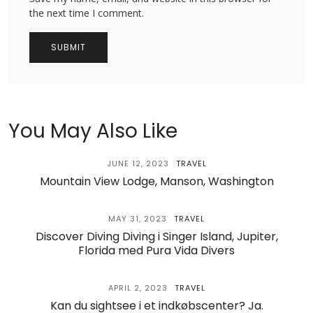
the next time I comment.
You May Also Like
JUNE 12, 2023
TRAVEL
Mountain View Lodge, Manson, Washington
MAY 31, 2023
TRAVEL
Discover Diving Diving i Singer Island, Jupiter,
Florida med Pura Vida Divers
APRIL 2, 2023
TRAVEL
Kan du sightsee i et indkøbscenter? Ja.