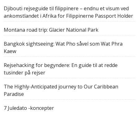
Djibouti rejseguide til filippinere – endnu et visum ved
ankomstlandet i Afrika for Filippinerne Passport Holder
Montana road trip: Glacier National Park
Bangkok sightseeing: Wat Pho såvel som Wat Phra
Kaew
Rejsehacking for begyndere: En guide til at redde
tusinder på rejser
The Highly-Anticipated journey to Our Caribbean
Paradise
7 Juledato -koncepter