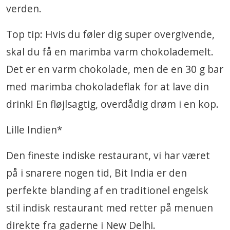
verden.
Top tip: Hvis du føler dig super overgivende,
skal du få en marimba varm chokolademelt.
Det er en varm chokolade, men de en 30 g bar
med marimba chokoladeflak for at lave din
drink! En fløjlsagtig, overdådig drøm i en kop.
Lille Indien*
Den fineste indiske restaurant, vi har været
på i snarere nogen tid, Bit India er den
perfekte blanding af en traditionel engelsk
stil indisk restaurant med retter på menuen
direkte fra gaderne i New Delhi.