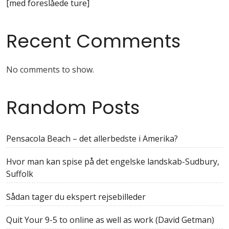
[med foreslåede ture]
Recent Comments
No comments to show.
Random Posts
Pensacola Beach – det allerbedste i Amerika?
Hvor man kan spise på det engelske landskab-Sudbury,
Suffolk
Sådan tager du ekspert rejsebilleder
Quit Your 9-5 to online as well as work (David Getman)