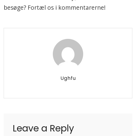
besøge? Fortæl os i kommentarerne!
Ughfu
Leave a Reply