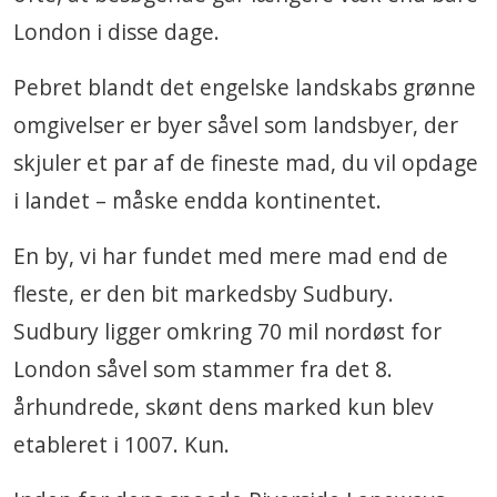
London i disse dage.
Pebret blandt det engelske landskabs grønne
omgivelser er byer såvel som landsbyer, der
skjuler et par af de fineste mad, du vil opdage
i landet – måske endda kontinentet.
En by, vi har fundet med mere mad end de
fleste, er den bit markedsby Sudbury.
Sudbury ligger omkring 70 mil nordøst for
London såvel som stammer fra det 8.
århundrede, skønt dens marked kun blev
etableret i 1007. Kun.