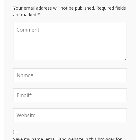
Your email address will not be published. Required fields
are marked *
Save my name, email, and website in this browser for